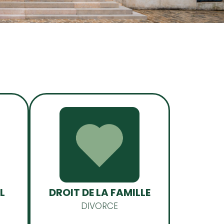
DROIT DE LA FAMILLE
L
DIVORCE