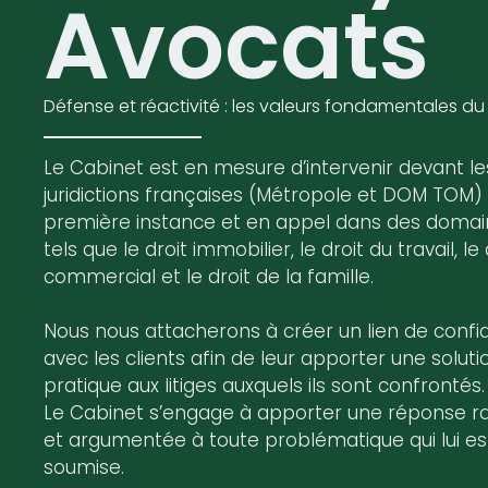
Avocats
Défense et réactivité : les valeurs fondamentales du
Le Cabinet est en mesure d’intervenir devant le
juridictions françaises (Métropole et DOM TOM)
première instance et en appel dans des doma
tels que le droit immobilier, le droit du travail, le 
commercial et le droit de la famille.
Nous nous attacherons à créer un lien de confi
avec les clients afin de leur apporter une soluti
pratique aux litiges auxquels ils sont confrontés.
Le Cabinet s’engage à apporter une réponse r
et argumentée à toute problématique qui lui es
soumise.