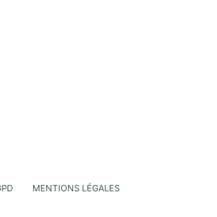
GPD
MENTIONS LÉGALES