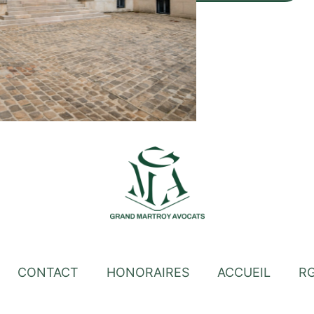
CONTACT
HONORAIRES
ACCUEIL
R