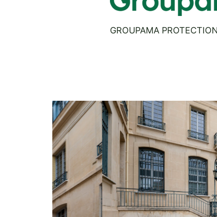
GROUPAMA PROTECTION