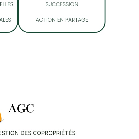
SUCCESSION
ELLES
ACTION EN PARTAGE
ALES
ESTION DES COPROPRIÉTÉS